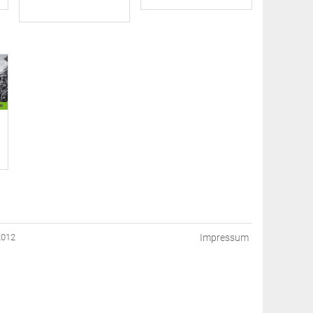
2012
Impressum