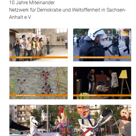
10 Jahre Miteinander
Netzwerk für Demokratie und Weltoffenheit in Sachsen-
Anhalt e.V.